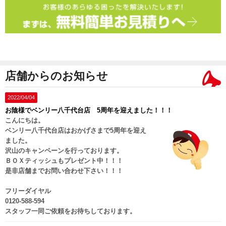
店舗からのお知らせ
2022/04/04
お陰様でベンリー八千代台店 5周年を迎えました！！！
こんにちは。
ベンリー八千代台店はおかげさまで5周年を迎え
ました。
沢山のキャンペーンを行っております。
ＢＯＸティッシュもプレゼント中！！！
是非店舗までお問い合わせ下さい！！！
フリーダイヤル
0120-588-594
スタッフ一同ご依頼をお待ちしております。