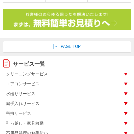
PAGE TOP
サービス一覧
クリーニングサービス
エアコンサービス
水廻りサービス
庭手入れサービス
害虫サービス
引っ越し・家具移動
不用品処理のお手伝い