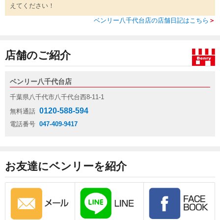
えてください！
ベンリー八千代台店の店舗日記はこちら
＞
店舗のご紹介
ベンリー八千代台店
千葉県八千代市八千代台西8-11-1
0120-588-594
無料通話
電話番号
047-409-9417
お友達にベンリーを紹介