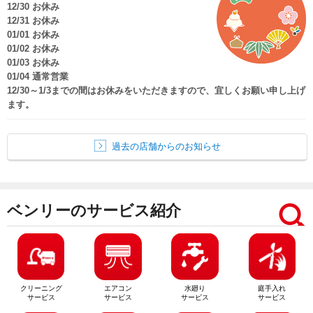
12/30 お休み
12/31 お休み
01/01 お休み
01/02 お休み
01/03 お休み
01/04 通常営業
12/30～1/3までの間はお休みをいただきますので、宜しくお願い申し上げ
ます。
過去の店舗からのお知らせ
ベンリーのサービス紹介
クリーニング
エアコン
水廻り
庭手入れ
サービス
サービス
サービス
サービス